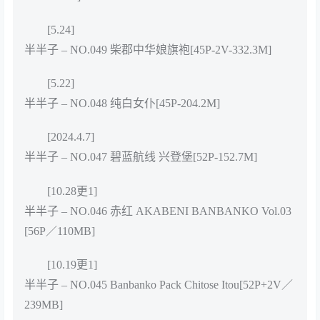
[5.24]
半半子 – NO.049 柴郡中华娘旗袍[45P-2V-332.3M]
[5.22]
半半子 – NO.048 纯白女仆[45P-204.2M]
[2024.4.7]
半半子 – NO.047 碧蓝航线 兴登堡[52P-152.7M]
[10.28更1]
半半子 – NO.046 赤红 AKABENI BANBANKO Vol.03
[56P／110MB]
[10.19更1]
半半子 – NO.045 Banbanko Pack Chitose Itou[52P+2V／
239MB]