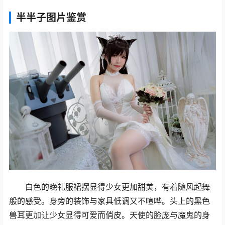
半半子图片鉴赏
白色的晚礼服裙摆显得少女更加甜美，有着随风起舞
般的感受。身旁的装饰与家具低调又不喧哗。头上的黑色
兽耳更加让少女显得可爱而俏皮。天使的脸庞与魔鬼的身