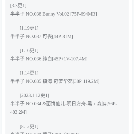
[3.3更1]
半半子 NO.038 Bunny Vol.02 [75P-694MB]
[1.19更1]
半半子 NO.037 可畏[44P-81M]
[1.16更1]
半半子 NO.036 纯白[45P+1V-107.4M]
[1.14更1]
半半子 NO.035 镇海-奇奢华苑[38P-119.2M]
[2023.1.12更1]
半半子 NO.034 &面饼仙儿-明日方舟-黑 x 森蚺[56P-
483.2M]
[8.12更1]