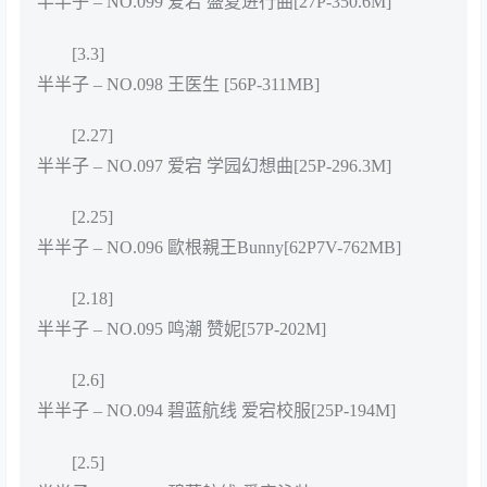
半半子 – NO.099 爱宕 盛夏进行曲[27P-350.6M]
[3.3]
半半子 – NO.098 王医生 [56P-311MB]
[2.27]
半半子 – NO.097 爱宕 学园幻想曲[25P-296.3M]
[2.25]
半半子 – NO.096 歐根親王Bunny[62P7V-762MB]
[2.18]
半半子 – NO.095 鸣潮 赞妮[57P-202M]
[2.6]
半半子 – NO.094 碧蓝航线 爱宕校服[25P-194M]
[2.5]